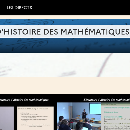
LES DIRECTS
D’HISTOIRE DES MATHÉMATIQUES