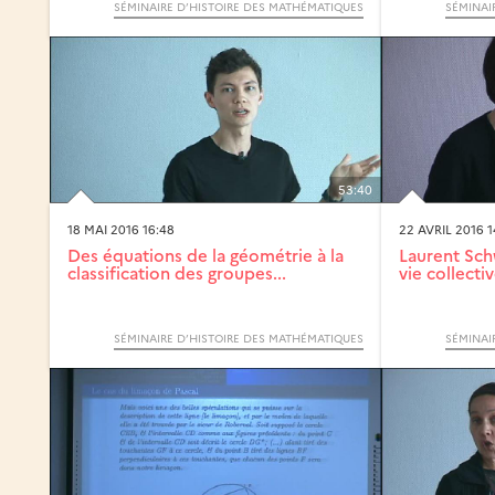
SÉMINAIRE D’HISTOIRE DES MATHÉMATIQUES
SÉMINAI
53:40
18 MAI 2016 16:48
22 AVRIL 2016 1
Des équations de la géométrie à la
Laurent Sch
classification des groupes...
vie collectiv
SÉMINAIRE D’HISTOIRE DES MATHÉMATIQUES
SÉMINAI