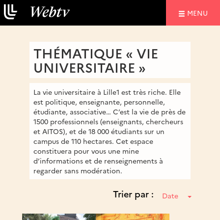
NAVIGATIO
MENU
THÉMATIQUE « VIE
UNIVERSITAIRE »
La vie universitaire à Lille1 est très riche. Elle
est politique, enseignante, personnelle,
étudiante, associative… C’est la vie de près de
1500 professionnels (enseignants, chercheurs
et AITOS), et de 18 000 étudiants sur un
campus de 110 hectares. Cet espace
constituera pour vous une mine
d’informations et de renseignements à
regarder sans modération.
Trier par :
Date