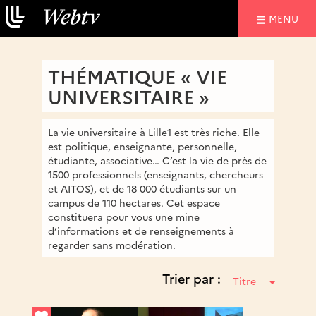
NAVIGATIO
MENU
THÉMATIQUE « VIE
UNIVERSITAIRE »
La vie universitaire à Lille1 est très riche. Elle
est politique, enseignante, personnelle,
étudiante, associative… C’est la vie de près de
1500 professionnels (enseignants, chercheurs
et AITOS), et de 18 000 étudiants sur un
campus de 110 hectares. Cet espace
constituera pour vous une mine
d’informations et de renseignements à
regarder sans modération.
Trier par :
Titre