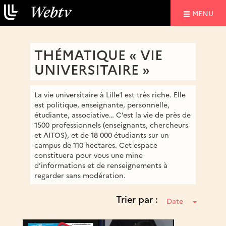
NAVIGATIO
MENU
THÉMATIQUE « VIE
UNIVERSITAIRE »
La vie universitaire à Lille1 est très riche. Elle
est politique, enseignante, personnelle,
étudiante, associative… C’est la vie de près de
1500 professionnels (enseignants, chercheurs
et AITOS), et de 18 000 étudiants sur un
campus de 110 hectares. Cet espace
constituera pour vous une mine
d’informations et de renseignements à
regarder sans modération.
Trier par :
Date