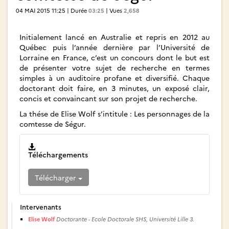
04 MAI 2015 11:25 | Durée
03:25
| Vues
2,658
Initialement lancé en Australie et repris en 2012 au
Québec puis l’année dernière par l’Université de
Lorraine en France, c’est un concours dont le but est
de présenter votre sujet de recherche en termes
simples à un auditoire profane et diversifié. Chaque
doctorant doit faire, en 3 minutes, un exposé clair,
concis et convaincant sur son projet de recherche.
La thése de Elise Wolf s’intitule : Les personnages de la
comtesse de Ségur.
Téléchargements
Télécharger
Intervenants
Elise Wolf
Doctorante - Ecole Doctorale SHS, Université Lille 3.