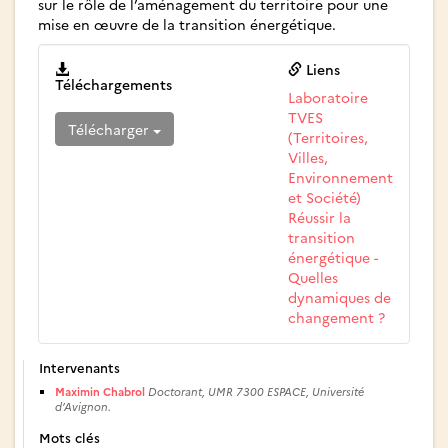
sur le rôle de l’aménagement du territoire pour une
mise en œuvre de la transition énergétique.
Liens
Téléchargements
Laboratoire
TVES
Télécharger
(Territoires,
Villes,
Environnement
et Société)
Réussir la
transition
énergétique -
Quelles
dynamiques de
changement ?
Intervenants
Maximin Chabrol
Doctorant, UMR 7300 ESPACE, Université
d’Avignon.
Mots clés