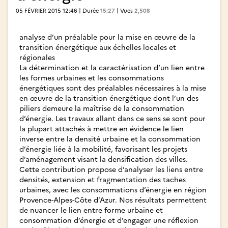
05 FÉVRIER 2015 12:46 | Durée
15:27
| Vues
2,508
analyse d’un préalable pour la mise en œuvre de la
transition énergétique aux échelles locales et
régionales
La détermination et la caractérisation d’un lien entre
les formes urbaines et les consommations
énergétiques sont des préalables nécessaires à la mise
en œuvre de la transition énergétique dont l’un des
piliers demeure la maîtrise de la consommation
d’énergie. Les travaux allant dans ce sens se sont pour
la plupart attachés à mettre en évidence le lien
inverse entre la densité urbaine et la consommation
d’énergie liée à la mobilité, favorisant les projets
d’aménagement visant la densification des villes.
Cette contribution propose d’analyser les liens entre
densités, extension et fragmentation des taches
urbaines, avec les consommations d’énergie en région
Provence-Alpes-Côte d’Azur. Nos résultats permettent
de nuancer le lien entre forme urbaine et
consommation d’énergie et d’engager une réflexion