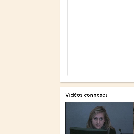
Vidéos connexes