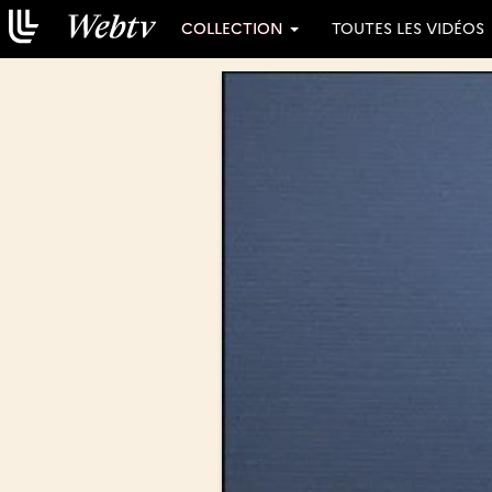
COLLECTION
TOUTES LES VIDÉOS