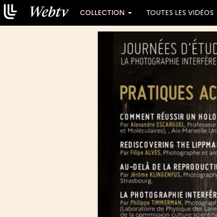
COLLECTION
TOUTES LES VIDÉOS