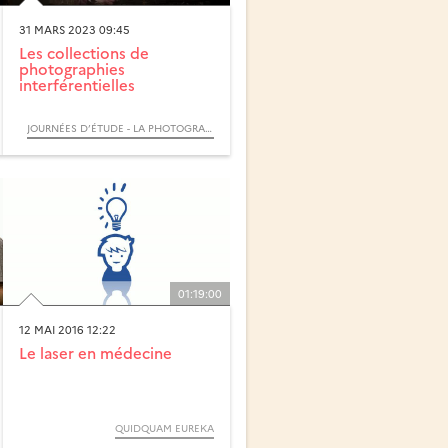
31 MARS 2023 09:45
Les collections de
photographies
interférentielles
JOURNÉES D’ÉTUDE - LA PHOTOGRAPHIE INTERFÉRENTIELLE
01:19:00
12 MAI 2016 12:22
Le laser en médecine
QUIDQUAM EUREKA