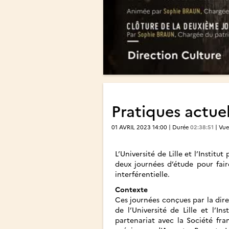
Pratiques actuel
01 AVRIL 2023 14:00 | Durée
02:38:51
| Vu
L’Université de Lille et l’Instit
deux journées d’étude pour fair
interférentielle.
Contexte
Ces journées conçues par la dire
de l’Université de Lille et l’I
partenariat avec la Société fra