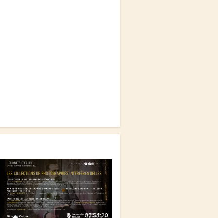
02:54:20