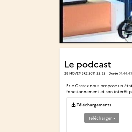
Le podcast
28 NOVEMBRE 2011 22:32 | Durée
01:44:4
Eric Castex nous propose un état
fonctionnement et son intérêt 
Téléchargements
Télécharger