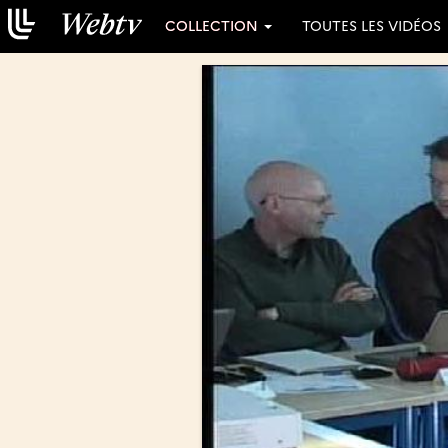
COLLECTION
TOUTES LES VIDÉOS