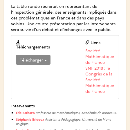
La table ronde réunirait un représentant de
l’inspection générale, des enseignants impliqués dans
ces problématiques en France et dans des pays
voisins. Une courte présentation par les intervenants
sera suivie d’un débat et d’échanges avec le public.
Liens
Téléchargements
Société
Mathématique
Télécharger
de France
SMF 2018 : le
Congrès de la
Société
Mathématique
de France
Intervenants
Éric Barbazo
Professeur de mathématiques, Académie de Bordeaux.
Stéphanie Bridoux
Assistante Pédagogique, Université de Mons -
Belgique.