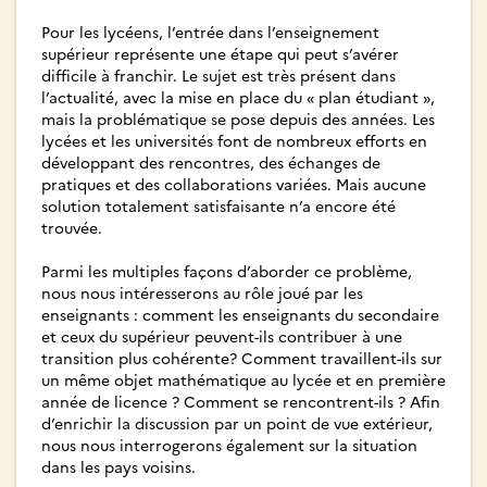
Pour les lycéens, l’entrée dans l’enseignement
supérieur représente une étape qui peut s’avérer
difficile à franchir. Le sujet est très présent dans
l’actualité, avec la mise en place du « plan étudiant »,
mais la problématique se pose depuis des années. Les
lycées et les universités font de nombreux efforts en
développant des rencontres, des échanges de
pratiques et des collaborations variées. Mais aucune
solution totalement satisfaisante n’a encore été
trouvée.
Parmi les multiples façons d’aborder ce problème,
nous nous intéresserons au rôle joué par les
enseignants : comment les enseignants du secondaire
et ceux du supérieur peuvent-ils contribuer à une
transition plus cohérente? Comment travaillent-ils sur
un même objet mathématique au lycée et en première
année de licence ? Comment se rencontrent-ils ? Afin
d’enrichir la discussion par un point de vue extérieur,
nous nous interrogerons également sur la situation
dans les pays voisins.