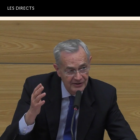
LES DIRECTS