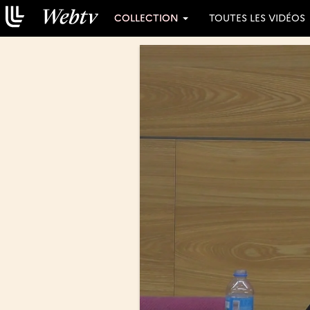
COLLECTION
TOUTES LES VIDÉOS