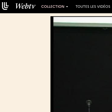
COLLECTION
TOUTES LES VIDÉOS