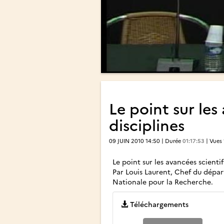
Le point sur les
disciplines
09 JUIN 2010 14:50 | Durée
01:17:53
| Vues
Le point sur les avancées scientif
Par Louis Laurent, Chef du dépar
Nationale pour la Recherche.
Téléchargements