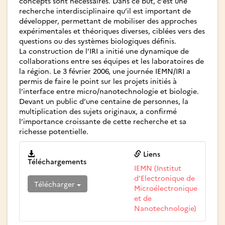
concepts sont nécessaires. Dans ce but, c’est une
recherche interdisciplinaire qu’il est important de
développer, permettant de mobiliser des approches
expérimentales et théoriques diverses, ciblées vers des
questions ou des systèmes biologiques définis.
La construction de l’IRI a initié une dynamique de
collaborations entre ses équipes et les laboratoires de
la région. Le 3 février 2006, une journée IEMN/IRI a
permis de faire le point sur les projets initiés à
l’interface entre micro/nanotechnologie et biologie.
Devant un public d’une centaine de personnes, la
multiplication des sujets originaux, a confirmé
l’importance croissante de cette recherche et sa
richesse potentielle.
Liens
Téléchargements
IEMN (Institut
d’Electronique de
Télécharger
Microélectronique
et de
Nanotechnologie)