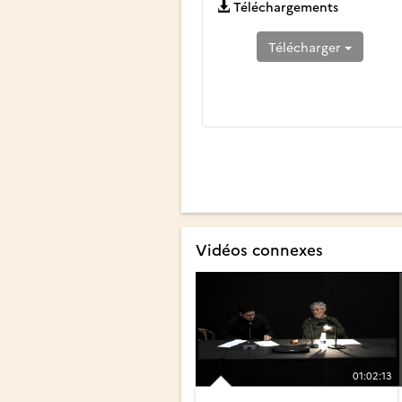
Téléchargements
Télécharger
Vidéos connexes
01:02:13