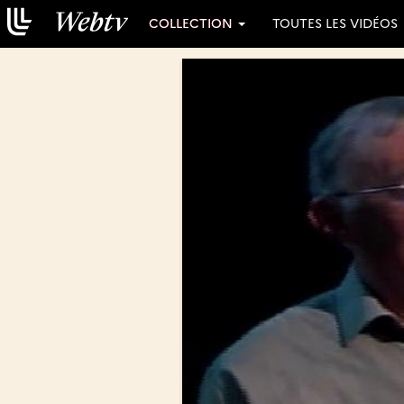
COLLECTION
TOUTES LES VIDÉOS