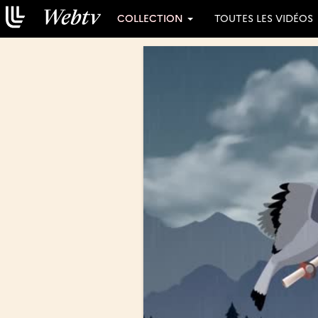
COLLECTION
TOUTES LES VIDÉOS