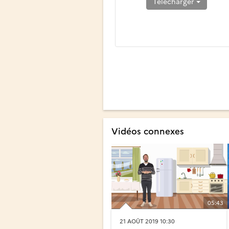
Télécharger
Vidéos connexes
05:43
21 AOÛT 2019 10:30