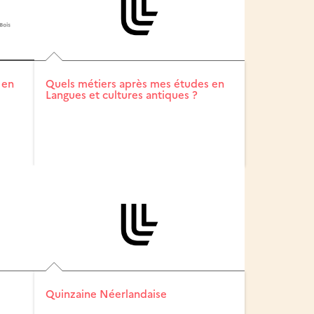
 en
Quels métiers après mes études en
Langues et cultures antiques ?
Quinzaine Néerlandaise