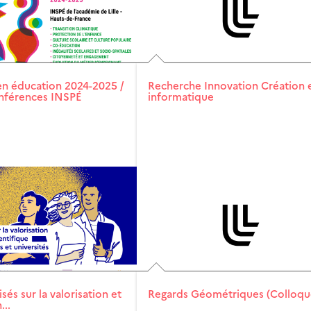
n éducation 2024-2025 /
Recherche Innovation Création 
nférences INSPÉ
informatique
sés sur la valorisation et
Regards Géométriques (Colloqu
...