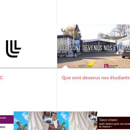
eC
Que sont devenus nos étudiants