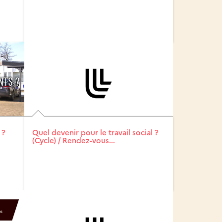
 ?
Quel devenir pour le travail social ?
(Cycle) / Rendez-vous...