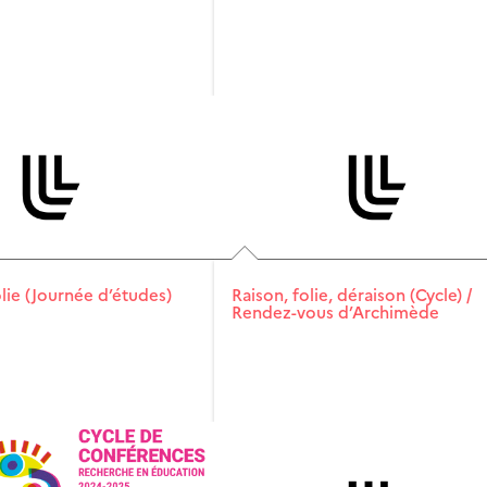
lie (Journée d’études)
Raison, folie, déraison (Cycle) /
Rendez-vous d’Archimède