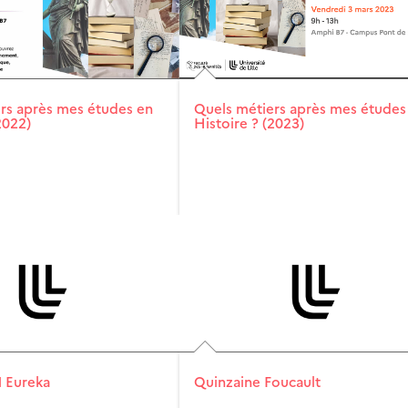
rs après mes études en
Quels métiers après mes études
2022)
Histoire ? (2023)
Eureka
Quinzaine Foucault