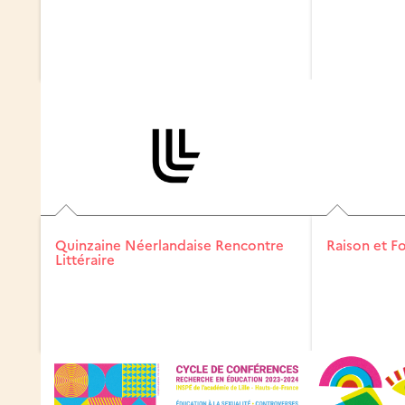
Quinzaine Néerlandaise Rencontre
Raison et Fo
Littéraire