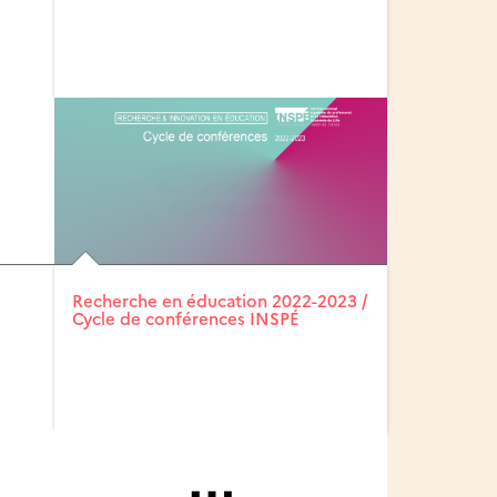
Recherche en éducation 2022-2023 /
Cycle de conférences INSPÉ