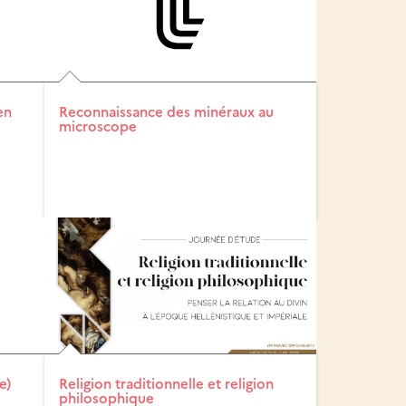
en
Reconnaissance des minéraux au
microscope
e)
Religion traditionnelle et religion
philosophique