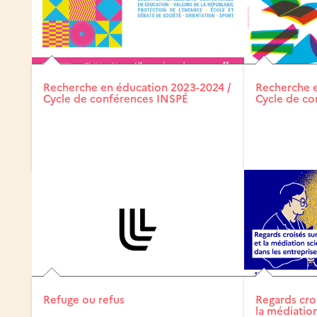
Recherche en éducation 2023-2024 /
Recherche e
Cycle de conférences INSPÉ
Cycle de co
Refuge ou refus
Regards croi
la médiation