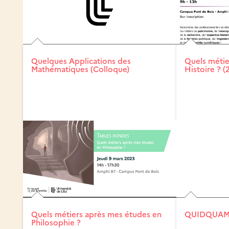
Quelques Applications des
Quels métie
Mathématiques (Colloque)
Histoire ? (
Quels métiers après mes études en
QUIDQUAM 
Philosophie ?