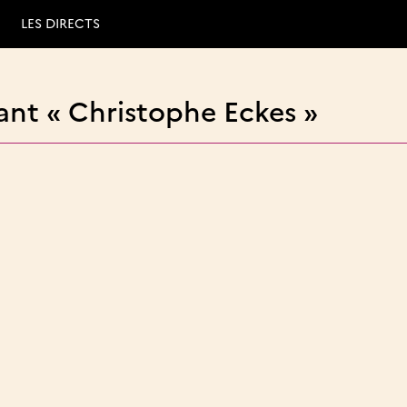
LES DIRECTS
ant « Christophe Eckes »