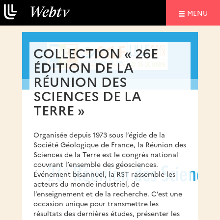
NAVIGATIO
MENU
COLLECTION « 26E
ÉDITION DE LA
RÉUNION DES
SCIENCES DE LA
TERRE »
Organisée depuis 1973 sous l’égide de la
Société Géologique de France, la Réunion des
Sciences de la Terre est le congrès national
couvrant l’ensemble des géosciences.
Événement bisannuel, la RST rassemble les
acteurs du monde industriel, de
l’enseignement et de la recherche. C’est une
occasion unique pour transmettre les
résultats des dernières études, présenter les