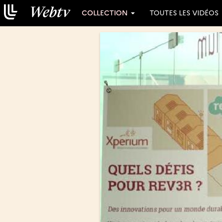
COLLECTION
TOUTES LES VIDÉOS