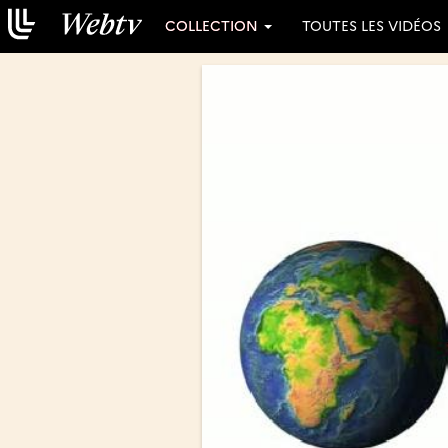
COLLECTION
TOUTES LES VIDÉOS