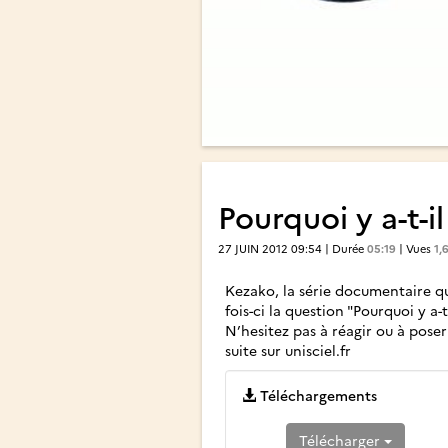
Pourquoi y a-t-i
27 JUIN 2012 09:54 | Durée
05:19
| Vues
1,
Kezako, la série documentaire q
fois-ci la question "Pourquoi y a-
N’hesitez pas à réagir ou à poser
suite sur unisciel.fr
Téléchargements
Télécharger