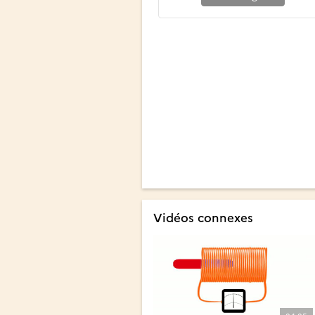
Vidéos connexes