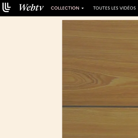
COLLECTION
TOUTES LES VIDÉOS