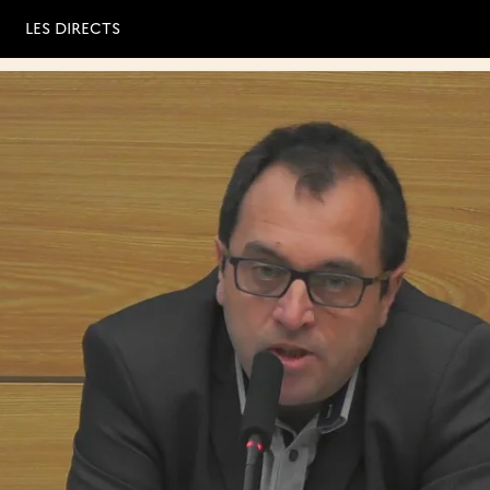
LES DIRECTS