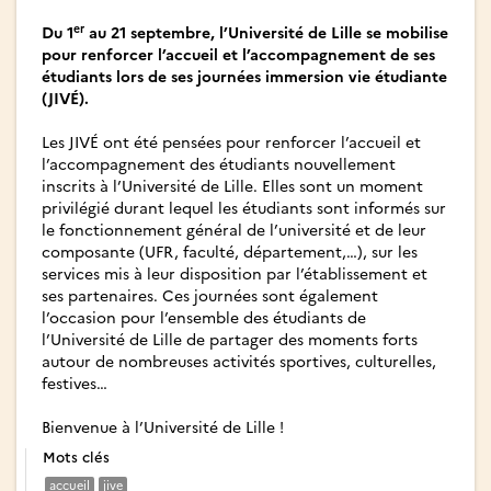
er
Du 1
au 21 septembre, l’Université de Lille se mobilise
pour renforcer l’accueil et l’accompagnement de ses
étudiants lors de ses journées immersion vie étudiante
(JIVÉ).
Les JIVÉ ont été pensées pour renforcer l’accueil et
l’accompagnement des étudiants nouvellement
inscrits à l’Université de Lille. Elles sont un moment
privilégié durant lequel les étudiants sont informés sur
le fonctionnement général de l’université et de leur
composante (UFR, faculté, département,…), sur les
services mis à leur disposition par l’établissement et
ses partenaires. Ces journées sont également
l’occasion pour l’ensemble des étudiants de
l’Université de Lille de partager des moments forts
autour de nombreuses activités sportives, culturelles,
festives…
Bienvenue à l’Université de Lille !
Mots clés
accueil
jive