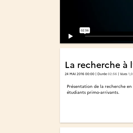
La recherche à l
24 MAI 2016 00:00 | Durée
02:56
| Vues
1,
Présentation de la recherche en 
étudiants primo-arrivants.