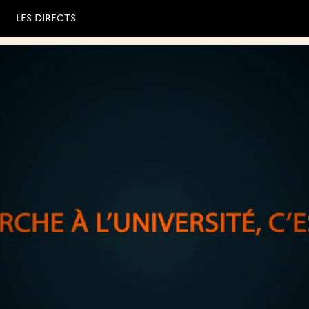
LES DIRECTS