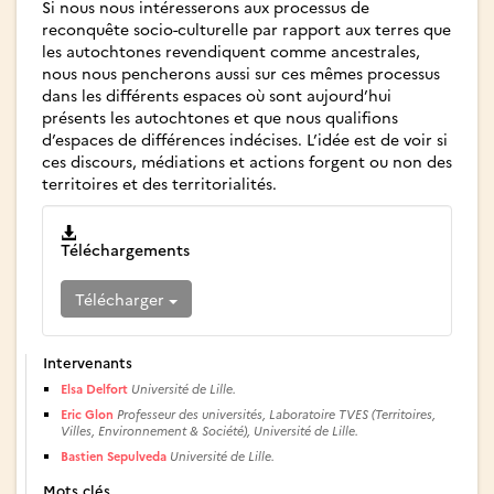
Si nous nous intéresserons aux processus de
reconquête socio-culturelle par rapport aux terres que
les autochtones revendiquent comme ancestrales,
nous nous pencherons aussi sur ces mêmes processus
dans les différents espaces où sont aujourd’hui
présents les autochtones et que nous qualifions
d’espaces de différences indécises. L’idée est de voir si
ces discours, médiations et actions forgent ou non des
territoires et des territorialités.
Téléchargements
Télécharger
Intervenants
Elsa Delfort
Université de Lille.
Eric Glon
Professeur des universités, Laboratoire TVES (Territoires,
Villes, Environnement & Société), Université de Lille.
Bastien Sepulveda
Université de Lille.
Mots clés