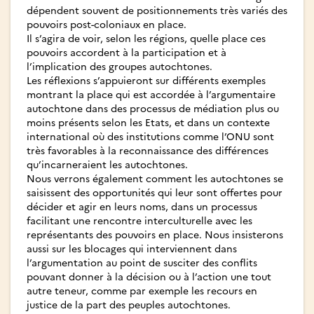
dépendent souvent de positionnements très variés des
pouvoirs post-coloniaux en place.
Il s’agira de voir, selon les régions, quelle place ces
pouvoirs accordent à la participation et à
l’implication des groupes autochtones.
Les réflexions s’appuieront sur différents exemples
montrant la place qui est accordée à l’argumentaire
autochtone dans des processus de médiation plus ou
moins présents selon les Etats, et dans un contexte
international où des institutions comme l’ONU sont
très favorables à la reconnaissance des différences
qu’incarneraient les autochtones.
Nous verrons également comment les autochtones se
saisissent des opportunités qui leur sont offertes pour
décider et agir en leurs noms, dans un processus
facilitant une rencontre interculturelle avec les
représentants des pouvoirs en place. Nous insisterons
aussi sur les blocages qui interviennent dans
l’argumentation au point de susciter des conflits
pouvant donner à la décision ou à l’action une tout
autre teneur, comme par exemple les recours en
justice de la part des peuples autochtones.