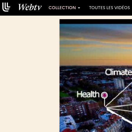
COLLECTION
TOUTES LES VIDÉOS