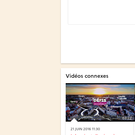
Vidéos connexes
03:22
21 JUIN 2016 11:30