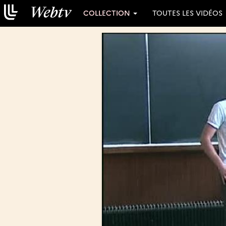
COLLECTION
TOUTES LES VIDÉOS