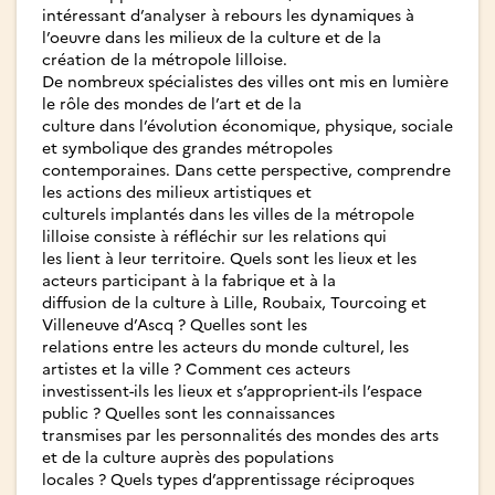
intéressant d’analyser à rebours les dynamiques à
l’oeuvre dans les milieux de la culture et de la
création de la métropole lilloise.
De nombreux spécialistes des villes ont mis en lumière
le rôle des mondes de l’art et de la
culture dans l’évolution économique, physique, sociale
et symbolique des grandes métropoles
contemporaines. Dans cette perspective, comprendre
les actions des milieux artistiques et
culturels implantés dans les villes de la métropole
lilloise consiste à réfléchir sur les relations qui
les lient à leur territoire. Quels sont les lieux et les
acteurs participant à la fabrique et à la
diffusion de la culture à Lille, Roubaix, Tourcoing et
Villeneuve d’Ascq ? Quelles sont les
relations entre les acteurs du monde culturel, les
artistes et la ville ? Comment ces acteurs
investissent-ils les lieux et s’approprient-ils l’espace
public ? Quelles sont les connaissances
transmises par les personnalités des mondes des arts
et de la culture auprès des populations
locales ? Quels types d’apprentissage réciproques