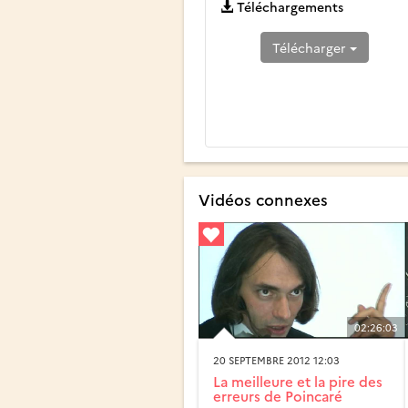
Téléchargements
Télécharger
Vidéos connexes
02:26:03
20 SEPTEMBRE 2012 12:03
La meilleure et la pire des
erreurs de Poincaré