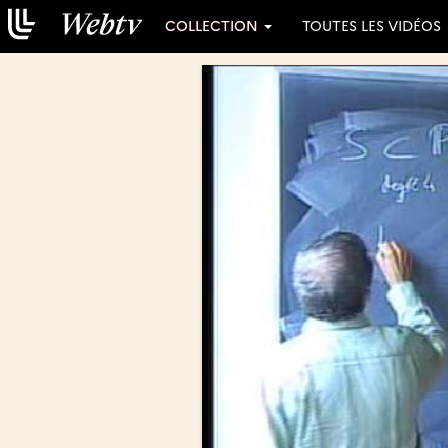
COLLECTION
TOUTES LES VIDÉOS