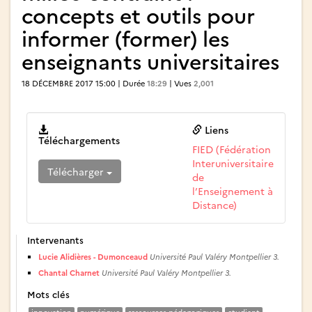
concepts et outils pour
informer (former) les
enseignants universitaires
18 DÉCEMBRE 2017 15:00 | Durée
18:29
| Vues
2,001
Liens
Téléchargements
FIED (Fédération
Interuniversitaire
Télécharger
de
l’Enseignement à
Distance)
Intervenants
Lucie Alidières - Dumonceaud
Université Paul Valéry Montpellier 3.
Chantal Charnet
Université Paul Valéry Montpellier 3.
Mots clés