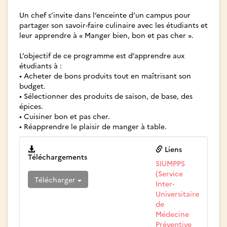
Un chef s’invite dans l’enceinte d’un campus pour
partager son savoir-faire culinaire avec les étudiants et
leur apprendre à « Manger bien, bon et pas cher ».
L’objectif de ce programme est d’apprendre aux
étudiants à :
• Acheter de bons produits tout en maîtrisant son
budget.
• Sélectionner des produits de saison, de base, des
épices.
• Cuisiner bon et pas cher.
• Réapprendre le plaisir de manger à table.
Liens
Téléchargements
SIUMPPS
(Service
Télécharger
Inter-
Universitaire
de
Médecine
Préventive