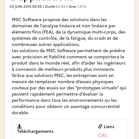
03 JUIN 2010 00:35 | Durée
02:35
| Vues
1,473
MSC Software propose des solutions dans les
domaines de l’analyse linéaire et non linéaire par
éléments finis (FEA), de la dynamique multi-corps, des
systèmes de contrôle, de la fatigue, du crash et de
nombreuses autres applications.
Les solutions de MSC Software permettent de prédire
avec précision et fiabilité comment se comportera le
produit dans le monde réel, afin d’aider les ingénieurs
à concevoir de meilleurs produits plus innovants.
Grâce aux solutions MSC, les entreprises sont en
mesure de remplacer nombre d’essais physiques
couteux par des essais sur des "prototypes virtuels" qui
peuvent rapidement permettre d’évaluer la
performance dans tous les environnements ou les
conditions pour obtenir un avantage concurrentiel
durable.
Liens
Téléchargements
CIEL