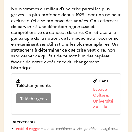
Nous sommes au milieu d’une crise parmi les plus
graves - la plus profonde depuis 1929 - dont on ne peut
exclure qu’elle se prolonge des années. On s’efforcera
de parvenir à une définition rigoureuse et
compréhensive du concept de crise. On retracera la
généalogie de la notion, de la médecine à l’économie,
en examinant ses utilisations les plus exemplaires. On
s’attachera à déterminer ce que crise veut dire, non
sans cerner ce qui fait de ce mot l’un des repères
favoris de notre expérience du changement
historique.
Liens
Téléchargements
Espace
Culture,
Télécharger
Université
de Lille
Intervenants
Nabil El-Haggar
Maitre de conférences, Vice-président chargé de la