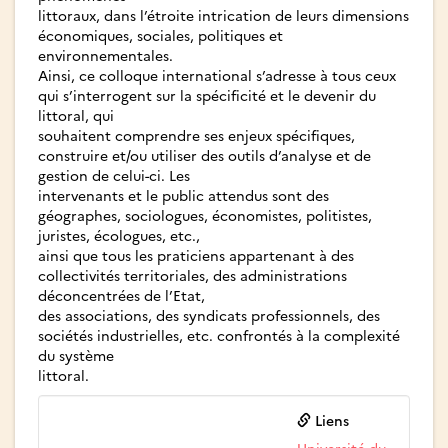
littoraux, dans l’étroite intrication de leurs dimensions
économiques, sociales, politiques et
environnementales.
Ainsi, ce colloque international s’adresse à tous ceux
qui s’interrogent sur la spécificité et le devenir du
littoral, qui
souhaitent comprendre ses enjeux spécifiques,
construire et/ou utiliser des outils d’analyse et de
gestion de celui-ci. Les
intervenants et le public attendus sont des
géographes, sociologues, économistes, politistes,
juristes, écologues, etc.,
ainsi que tous les praticiens appartenant à des
collectivités territoriales, des administrations
déconcentrées de l’Etat,
des associations, des syndicats professionnels, des
sociétés industrielles, etc. confrontés à la complexité
du système
littoral.
Liens