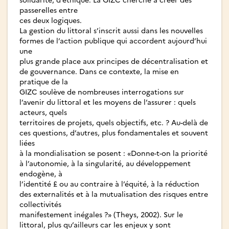
passerelles entre
ces deux logiques.
La gestion du littoral s’inscrit aussi dans les nouvelles
formes de l’action publique qui accordent aujourd’hui
une
plus grande place aux principes de décentralisation et
de gouvernance. Dans ce contexte, la mise en
pratique de la
GIZC soulève de nombreuses interrogations sur
l’avenir du littoral et les moyens de l’assurer : quels
acteurs, quels
territoires de projets, quels objectifs, etc. ? Au-delà de
ces questions, d’autres, plus fondamentales et souvent
liées
à la mondialisation se posent : «Donne-t-on la priorité
à l’autonomie, à la singularité, au développement
endogène, à
l’identité £ ou au contraire à l’équité, à la réduction
des externalités et à la mutualisation des risques entre
collectivités
manifestement inégales ?» (Theys, 2002). Sur le
littoral, plus qu’ailleurs car les enjeux y sont