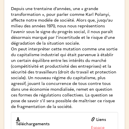
Depuis une trentaine d’années, une « grande
transformation », pour parler comme Karl Polanyi,
affecte notre modèle de société. Alors que, jusqu’au
milieu des années 1970, nous nous représentions
l’avenir sous le signe du progrès social, il nous paraît
désormais marqué par l’incertitude et le risque d’une
dégradation de la situation sociale.
On peut interpréter cette mutation comme une sortie
du capitalisme industriel qui était parvenue à établir
un certain équilibre entre les intérêts du marché
(compétitivité et productivité des entreprises) et la
sécurité des travailleurs (droit du travail et protection
sociale). Un nouveau régime du capitalisme, plus
agressif, jouant la concurrence de tous contre tous
dans une économie mondialisée, remet en question
ces formes de régulations collectives. La question se
pose de savoir s’il sera possible de maîtriser ce risque
de fragmentation de la société.
Liens
Téléchargements
Espace