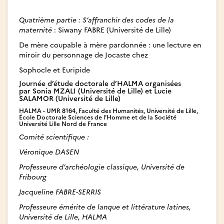
Quatrième partie : S’affranchir des codes de la
maternité
: Siwany FABRE (Université de Lille)
De mère coupable à mère pardonnée : une lecture en
miroir du personnage de Jocaste chez
Sophocle et Euripide
Journée d’étude doctorale d’HALMA organisées
par Sonia MZALI (Université de Lille) et Lucie
SALAMOR (Université de Lille)
HALMA - UMR 8164, Faculté des Humanités, Université de Lille,
École Doctorale Sciences de l’Homme et de la Société
Université Lille Nord de France
Comité scientifique :
Véronique DASEN
Professeure d’archéologie classique, Université de
Fribourg
Jacqueline FABRE-SERRIS
Professeure émérite de lanque et littérature latines,
Université de Lille, HALMA