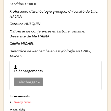
Sandrine HUBER
Professeure d’archéologie grecque, Université de Lille,
HALMA
Caroline HUSQUIN
Maîtresse de conférences en histoire romaine.
Université de lile HAIMA
Cécile MICHEL
Directrice de Recherche en assyriologie au CNRS,
ArScAn
Téléchargements
Télécharger
Intervenants
Siwany Fabre
.
Mots clés