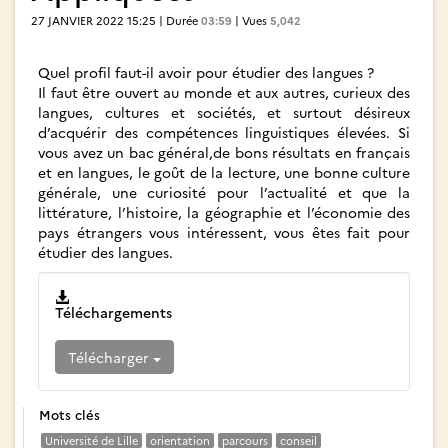
27 JANVIER 2022 15:25 | Durée
03:59
| Vues
5,042
Quel profil faut-il avoir pour étudier des langues ?
Il faut être ouvert au monde et aux autres, curieux des
langues, cultures et sociétés, et surtout désireux
d’acquérir des compétences linguistiques élevées. Si
vous avez un bac général,de bons résultats en français
et en langues, le goût de la lecture, une bonne culture
générale, une curiosité pour l’actualité et que la
littérature, l’histoire, la géographie et l’économie des
pays étrangers vous intéressent, vous êtes fait pour
étudier des langues.
Téléchargements
Télécharger
Mots clés
Université de Lille
orientation
parcours
conseil