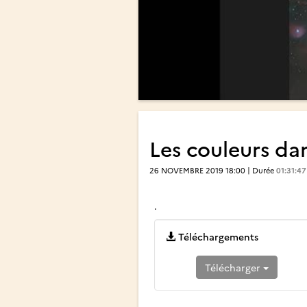
Les couleurs da
26 NOVEMBRE 2019 18:00 | Durée
01:31:47
.
Téléchargements
Télécharger