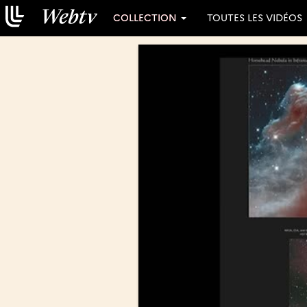
COLLECTION
TOUTES LES VIDÉOS