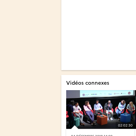
Vidéos connexes
02:02:30