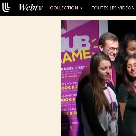
COLLECTION
TOUTES LES VIDÉOS