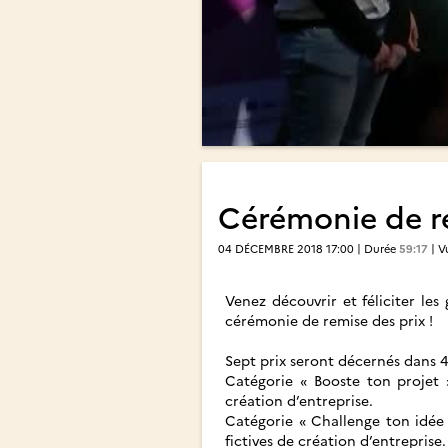
Cérémonie de r
04 DÉCEMBRE 2018 17:00 | Durée
59:17
| V
Venez découvrir et féliciter le
cérémonie de remise des prix !
Sept prix seront décernés dans 4
Catégorie « Booste ton projet 
création d’entreprise.
Catégorie « Challenge ton idée 
fictives de création d’entreprise.