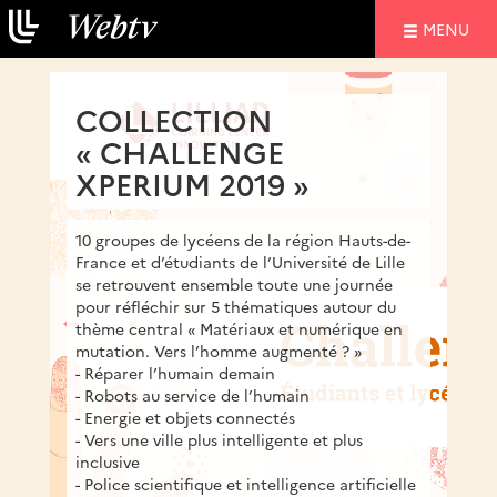
NAVIGATIO
MENU
COLLECTION
« CHALLENGE
XPERIUM 2019 »
10 groupes de lycéens de la région Hauts-de-
France et d’étudiants de l’Université de Lille
se retrouvent ensemble toute une journée
pour réfléchir sur 5 thématiques autour du
thème central « Matériaux et numérique en
mutation. Vers l’homme augmenté ? »
- Réparer l’humain demain
- Robots au service de l’humain
- Energie et objets connectés
- Vers une ville plus intelligente et plus
inclusive
- Police scientifique et intelligence artificielle