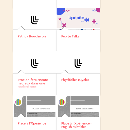
Patrick Boucheron
Pépite Talks
Peut-on être encore
Physifolies (Cycle)
heureux dans une
société tout
numérique ?
Place à l’Xpérience
Place à l’Xpérience -
English subtitles