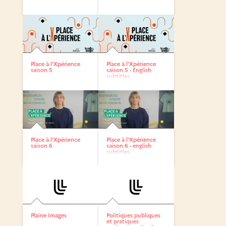
Place à l’Xpérience
Place à l’Xpérience
saison 5
saison 5 - English
subtitles
Place à l’Xpérience
Place à l’Xpérience
saison 6
saison 6 - english
subtitles
Plaine Images
Politiques publiques
et pratiques