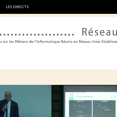
LES DIRECTS
 sur les Métiers de l'Informatique Réunis en Réseau Inter-Etablis