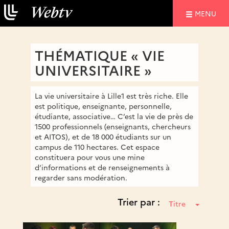
NAVIGATIO
MENU
THÉMATIQUE « VIE
UNIVERSITAIRE »
La vie universitaire à Lille1 est très riche. Elle
est politique, enseignante, personnelle,
étudiante, associative… C’est la vie de près de
1500 professionnels (enseignants, chercheurs
et AITOS), et de 18 000 étudiants sur un
campus de 110 hectares. Cet espace
constituera pour vous une mine
d’informations et de renseignements à
regarder sans modération.
Trier par :
Titre