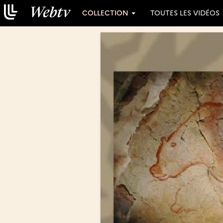
COLLECTION
TOUTES LES VIDÉOS