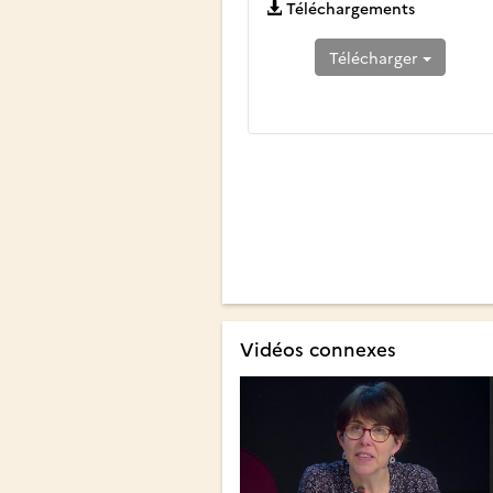
Téléchargements
Télécharger
Vidéos connexes