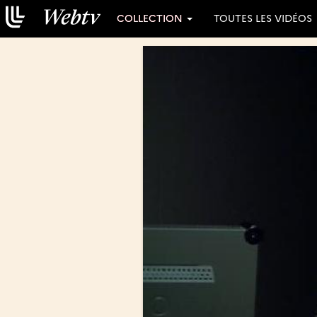
COLLECTION
TOUTES LES VIDÉOS