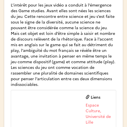
L’intérêt pour les jeux vidéo a conduit à l’émergence
des Game studies. Avant elles sont nées les sciences
du jeu. Cette rencontre entre science et jeu s’est faite
sous le signe de la diversité, aucune science ne
pouvant être considérée comme la science du jeu.
Mais cet objet est loin d’être simple à saisir et nombre
de discours relèvent de la rhétorique. Face à l’accent
mis en anglais sur le game qui se fait au détriment du
play, l’ambiguïté du mot français se révèle être un
avantage, une invitation à penser en même temps le
jeu comme dispositif (game) et comme attitude (play).
Les sciences du jeu ont comme vocation de
rassembler une pluralité de domaines scientifiques
pour penser l’articulation entre ces deux dimensions
indissociables.
Liens
Espace
Culture,
Université de
Lille