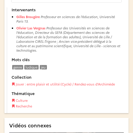
Intervenants
Gilles Brougère
Professeur en sciences de l’éducation, Université
Paris 13.
Olivier Las Vergnas
Professeur des Universités en sciences de
l’éducation, Directeur du SEFA (Département des sciences de
l’éducation et de la formation des adultes), Université de Lille /
Laboratoire CIREL-Trigone ; Ancien vice-président délégué à la
culture et au patrimoine scientifique, Université de Lille - sciences et
technologies.
Mots clés
genre
ludique
jeu
Collection
Jouer : entre plaisir et utilité (Cycle) / Rendez-vous d’Archimède
Thématique
Culture
Recherche
Vidéos connexes