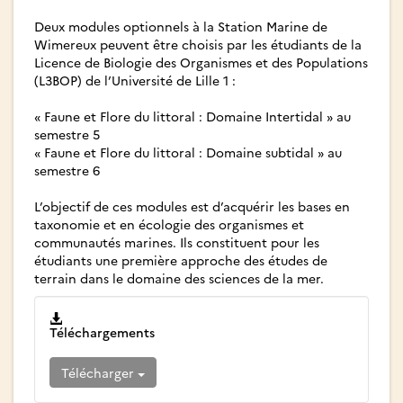
Deux modules optionnels à la Station Marine de
Wimereux peuvent être choisis par les étudiants de la
Licence de Biologie des Organismes et des Populations
(L3BOP) de l’Université de Lille 1 :
« Faune et Flore du littoral : Domaine Intertidal » au
semestre 5
« Faune et Flore du littoral : Domaine subtidal » au
semestre 6
L’objectif de ces modules est d’acquérir les bases en
taxonomie et en écologie des organismes et
communautés marines. Ils constituent pour les
étudiants une première approche des études de
terrain dans le domaine des sciences de la mer.
Téléchargements
Télécharger