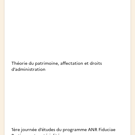
Théorie du patrimoine, affectation et droits
d’administration
1ère journée d’études du programme ANR Fiduciae