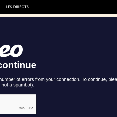
LES DIRECTS