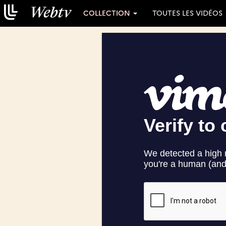
COLLECTION
TOUTES LES VIDÉOS