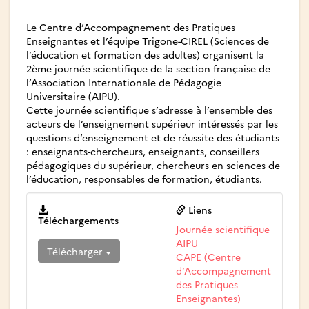
Le Centre d’Accompagnement des Pratiques
Enseignantes et l’équipe Trigone-CIREL (Sciences de
l’éducation et formation des adultes) organisent la
2ème journée scientifique de la section française de
l’Association Internationale de Pédagogie
Universitaire (AIPU).
Cette journée scientifique s’adresse à l’ensemble des
acteurs de l’enseignement supérieur intéressés par les
questions d’enseignement et de réussite des étudiants
: enseignants-chercheurs, enseignants, conseillers
pédagogiques du supérieur, chercheurs en sciences de
l’éducation, responsables de formation, étudiants.
Liens
Téléchargements
Journée scientifique
AIPU
Télécharger
CAPE (Centre
d’Accompagnement
des Pratiques
Enseignantes)