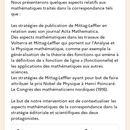
Nous présenterons quelques aspects relatifs aux
mathématiques traités dans la correspondance tels
que :
Les stratégies de publication de Mittag-Leffler en
relation avec son journal Acta Mathematica.
Des aspects mathématiques dans les travaux de
Volterra et Mittag-Leffler qui portent sur l’Analyse et
la Physique mathématique, comme par exemple la
généralisation de la théorie des fonctions qui amène à
la définition de « fonction de ligne » (fonctionnelle) et
les applications des mathématiques aux autres
sciences.
Les stratégies de Mittag-Leffler ayant pour but de faire
attribuer le prix Nobel de Physique à Henri Poincaré.
Le Congrès des mathématiciens nordiques (1916).
Le but de notre intervention est de contextualiser les
aspects mathématiques de la correspondance dans la
stratégie éditoriale et scientifiques des deux
protagonistes.